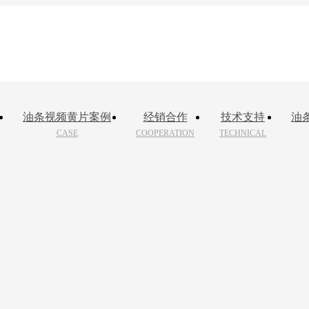
油条视频黄片案例
经销合作
技术支持
油
CASE
COOPERATION
TECHNICAL