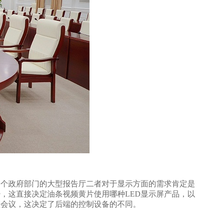
与一个政府部门的大型报告厅二者对于显示方面的需求肯定是
，这直接决定油条视频黄片使用哪种LED显示屏产品，以
，这决定了后端的控制设备的不同。