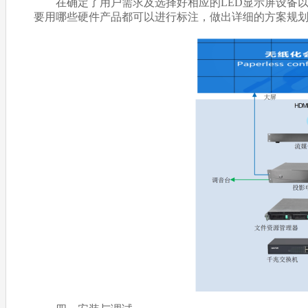
在确定了用户需求及选择好相应的LED显示屏设备以后
要用哪些硬件产品都可以进行标注，做出详细的方案规划