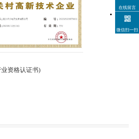
在线留言
微信扫一扫
4项行业资格认证书)