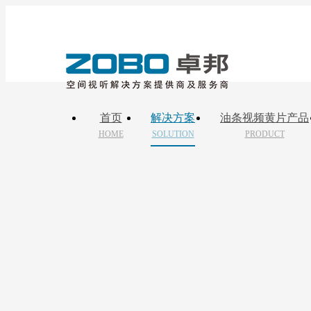
首页
解决方案
油条视频黄片产品
HOME
SOLUTION
PRODUCT