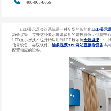
400-003-8066
LED显示屏会议系统是一种新型的智能化
LED显示
频会议等，过去这种显示屏幕多用的是投影仪，但是
LED显示屏技术也开始应用到LED显示屏
会议系统
中
信号设备、会议软件、
油条视频APP网站直接看设备
与电
配置相应的设备。