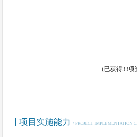
(已获得33项
项目实施能力
/ PROJECT IMPLEMENTATION 