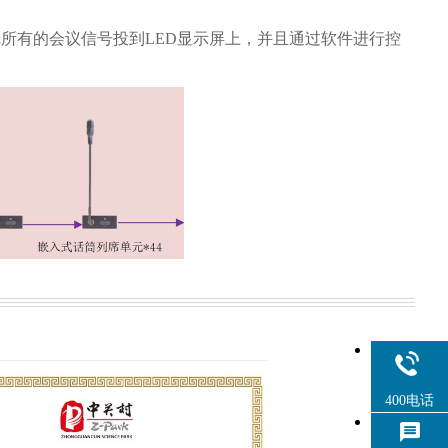
，把所有的会议信号投到LED显示屏上，并且通过软件进行控
400电话