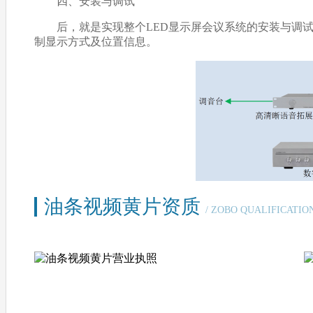
四、安装与调试
后，就是实现整个LED显示屏会议系统的安装与调试
制显示方式及位置信息。
油条视频黄片资质
/ ZOBO QUALIFICATIO