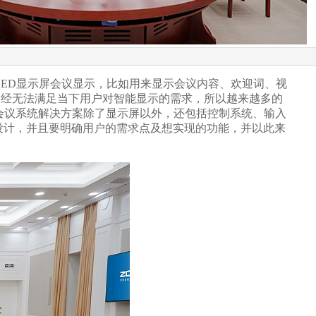
ED显示屏会议显示，比如用来显示会议内容、欢迎词、视
，现在已经无法满足当下用户对智能显示的需求，所以越来越多的
显示屏会议系统解决方案除了显示屏以外，还包括控制系统、输入
计，并且要明确用户的需求点及想实现的功能，并以此来