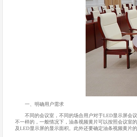
一、明确用户需求
不同的会议室，不同的场合用户对于LED显示屏会议
不一样的，一般情况下，油条视频黄片可以按照会议室的
及LED显示屏的显示面积。此外还要确定油条视频黄片的