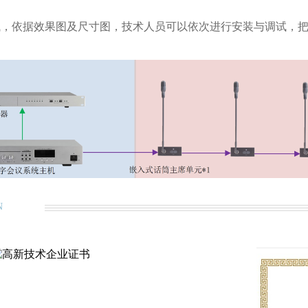
，依据效果图及尺寸图，技术人员可以依次进行安装与调试
N