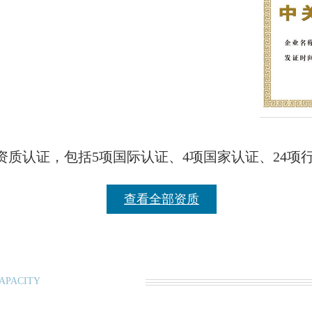
资质认证，包括5项国际认证、4项国家认证、2
查看全部资质
CAPACITY