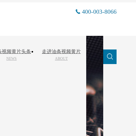
400-003-8066
条视频黄片头条
走进油条视频黄片
NEWS
ABOUT