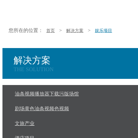
您所在的位置：
>
>
首页
解决方案
娱乐项目
解决方案
THE SOLUTION
油条视频播放器下载污版场馆
剧场黄色油条视频色视频
文旅产业