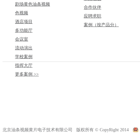
剧场黄色油条视频
合作伙伴
色视频
应聘求职
酒店项目
案例（按产品分）
多功能厅
会议室
流动演出
学校案例
指挥大厅
更多案例 >>
北京油条视频黄片电子技术有限公司 版权所有 © CopyRight 2014