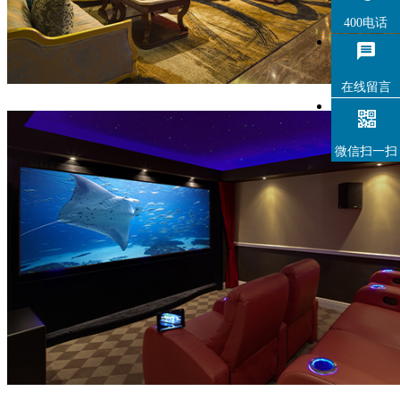
400电话
在线留言
微信扫一扫