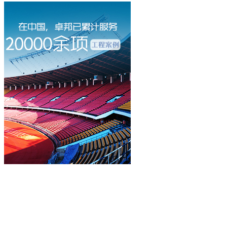
立即咨询
400-003-8066