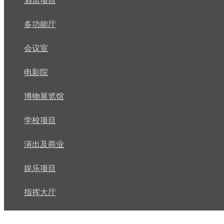
酒店项目
多功能厅
会议室
电影院
博物展览馆
学校项目
演出及商业
娱乐项目
指挥大厅