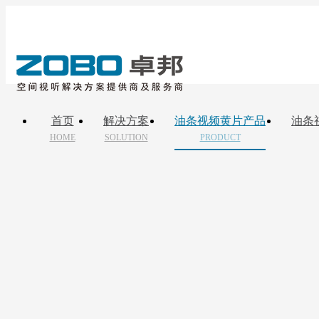
首页
解决方案
油条视频黄片产品
油条
HOME
SOLUTION
PRODUCT