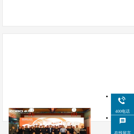
400电话
在线留言