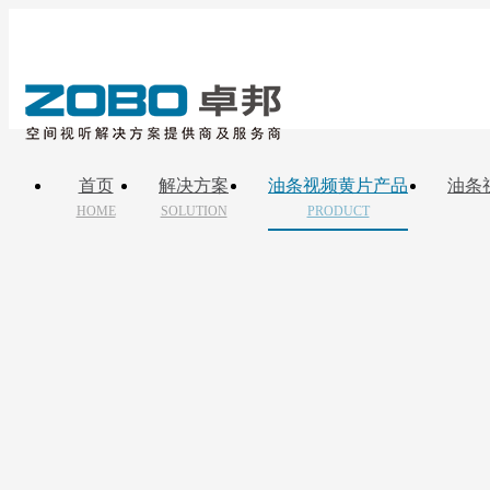
首页
解决方案
油条视频黄片产品
油条
HOME
SOLUTION
PRODUCT