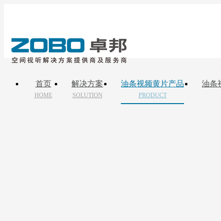
首页
解决方案
油条视频黄片产品
油条
HOME
SOLUTION
PRODUCT