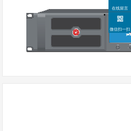
在线留言
微信扫一扫