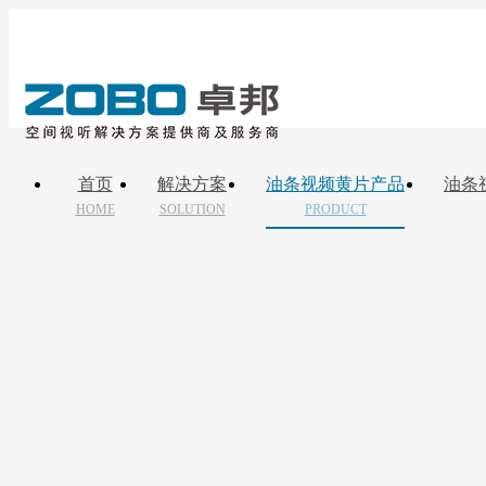
首页
解决方案
油条视频黄片产品
油条
HOME
SOLUTION
PRODUCT