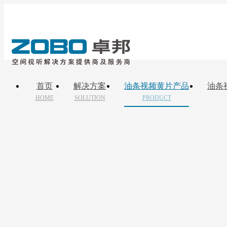
首页
解决方案
油条视频黄片产品
油条
HOME
SOLUTION
PRODUCT