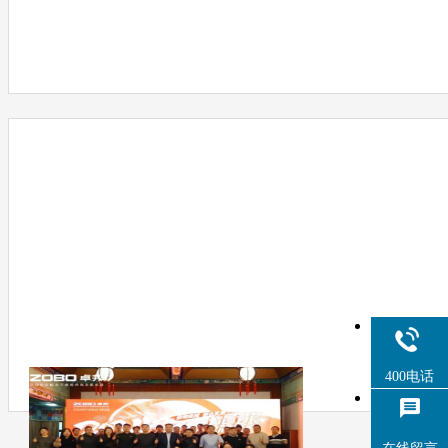
400电话