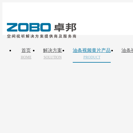
首页
解决方案
油条视频黄片产品
油条
HOME
SOLUTION
PRODUCT