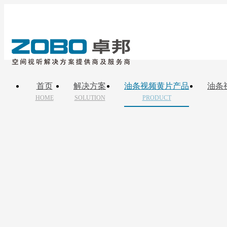
首页
解决方案
油条视频黄片产品
油条
HOME
SOLUTION
PRODUCT