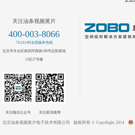
关注油条视频黄片
400-003-8066
7X24小时全国服务热线
北京市丰台区南四环西路188号总部基地
11区27号楼
关注微信公众号
关注新浪微博
北京油条视频黄片电子技术有限公司 版权所有 © CopyRight 2014