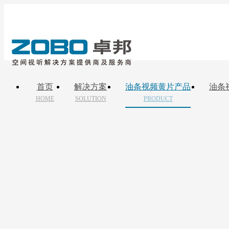
首页
解决方案
油条视频黄片产品
油条
HOME
SOLUTION
PRODUCT