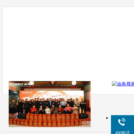
400电话