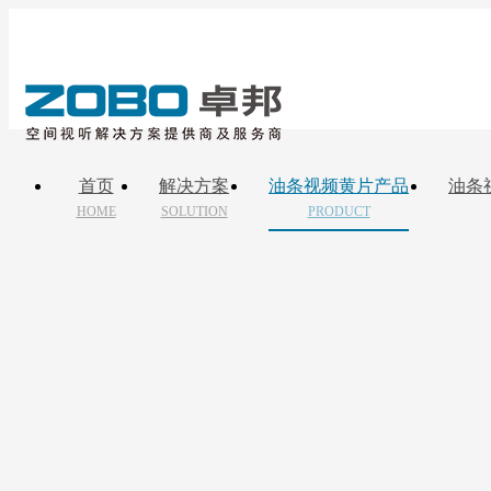
首页
解决方案
油条视频黄片产品
油条
HOME
SOLUTION
PRODUCT