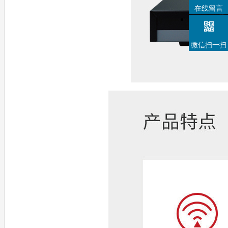
在线留言
微信扫一扫