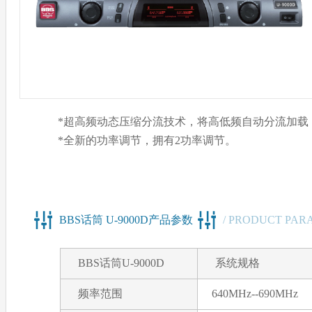
*超高频动态压缩分流技术，将高低频自动分流加载
*全新的功率调节，拥有2功率调节。
BBS话筒 U-9000D产品参数
/ PRODUCT PAR
BBS话筒U-9000D
系统规格
频率范围
640MHz--690MHz