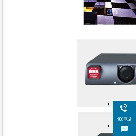
400电话