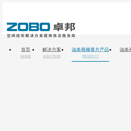
首页
解决方案
油条视频黄片产品
油条
HOME
SOLUTION
PRODUCT