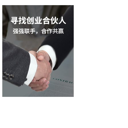
立即咨询
400-003-8066