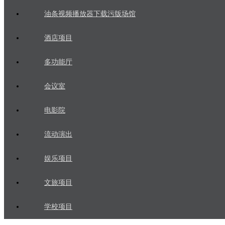
油条视频播放器下载污版场馆
酒店项目
多功能厅
会议室
电影院
流动演出
娱乐项目
文旅项目
学校项目