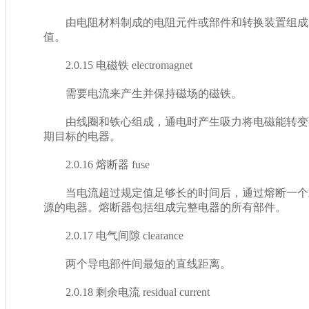
由电阻材料制成的电阻元件或部件和转换装置组成的电器
值。
2.0.15 电磁铁 electromagnet
需要电流来产生并保持磁场的磁铁。
由线圈和铁心组成，通电时产生吸力将电磁能转变为
期目标的电器。
2.0.16 熔断器 fuse
当电流超过规定值足够长的时间后，通过熔断一个
源的电器。熔断器包括组成完整电器的所有部件。
2.0.17 电气间隙 clearance
两个导电部件间最短的直线距离。
2.0.18 剩余电流 residual current