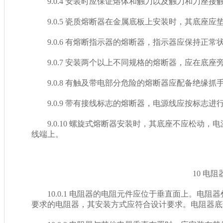
9.0.4 安装时应保证熔体和触刀以及触刀和刀座接触良好
9.0.5 瓷质熔断器在金属底板上安装时，其底座应垫软绝
9.0.6 有熔断指示器的熔断器，指示器应保持正常状态
9.0.7 安装两个以上不同规格的熔断器，应在底座旁标明
9.0.8 有触及带电部分危险的熔断器应配备绝缘抓手
9.0.9 带有接线标志的熔断器，电源线应按标志进行接
9.0.10 螺旋式熔断器安装时，其底座不应松动
线端上。
10 电阻器
10.0.1 电阻器的电阻元件应位于垂直面上。电阻
要求的电阻器，其安装方式应符合设计要求。电阻器底