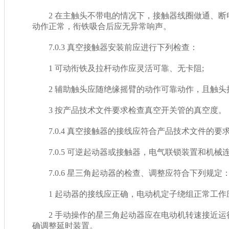
2 在主触头不带电的情况下，接触器线圈做通、
动作正常，衔铁吸合后应无异常响声。
7.0.3 真空接触器安装前应进行下列检查：
1 可动衔铁及拉杆动作应灵活可靠、无卡阻;
2 辅助触头应随绝缘摇臂的动作可靠动作，且触头
3 按产品技术文件要求检查真空开关管的真空度。
7.0.4 真空接触器的接线应符合产品技术文件的要求，
7.0.5 可逆起动器或接触器，电气联锁装置和机械连锁
7.0.6 星三角起动器的检查、调整应符合下列规定
1 起动器的接线应正确，电动机定子绕组正常工作
2 手动操作的星三角起动器应在电动机转速接近运行转
确调整延时装置。