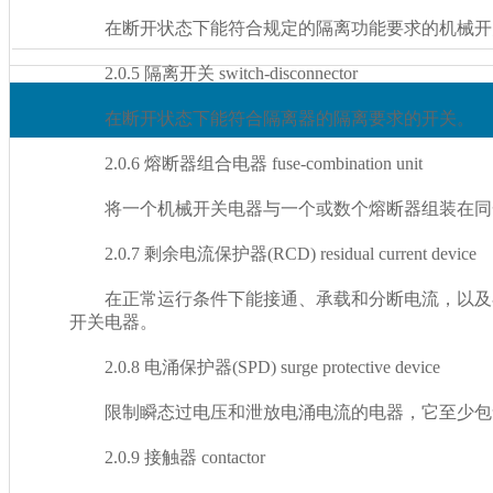
在断开状态下能符合规定的隔离功能要求的机械开关电器
2.0.5 隔离开关 switch-disconnector
在断开状态下能符合隔离器的隔离要求的开关。
2.0.6 熔断器组合电器 fuse-combination unit
将一个机械开关电器与一个或数个熔断器组装在同一个
2.0.7 剩余电流保护器(RCD) residual current device
在正常运行条件下能接通、承载和分断电流，
开关电器。
2.0.8 电涌保护器(SPD) surge protective device
限制瞬态过电压和泄放电涌电流的电器，它至少包含一
2.0.9 接触器 contactor