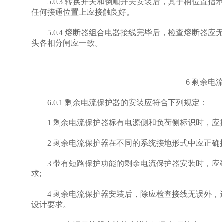
5.0.3 转换开关和倒顺开关安装后，其手柄位置
任何接通位置上应接触良好。
5.0.4 熔断器组合电器接线完毕后，检查熔断器应无损伤
头各相分闸应一致。
6 剩余电流保
6.0.1 剩余电流保护器的安装应符合下列规定：
1 剩余电流保护器标有电源侧和负荷侧标识时，应按产
2 剩余电流保护器在不同的系统接地形式中应正确接线
3 带有短路保护功能的剩余电流保护器安装时，应确
求;
4 剩余电流保护器安装后，除应检查接线无误外
设计要求。