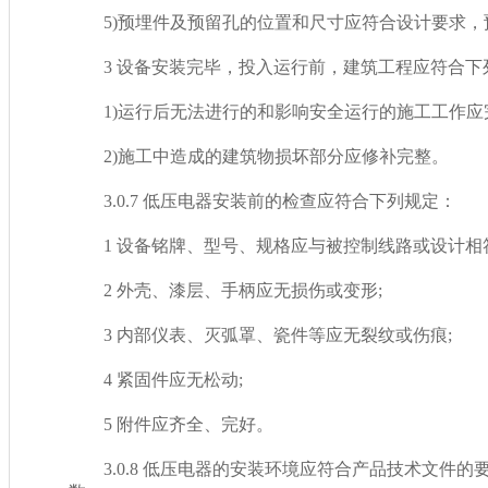
5)预埋件及预留孔的位置和尺寸应符合设计要求，预
3 设备安装完毕，投入运行前，建筑工程应符合下列
1)运行后无法进行的和影响安全运行的施工工作应完毕
2)施工中造成的建筑物损坏部分应修补完整。
3.0.7 低压电器安装前的检查应符合下列规定：
1 设备铭牌、型号、规格应与被控制线路或设计相
2 外壳、漆层、手柄应无损伤或变形;
3 内部仪表、灭弧罩、瓷件等应无裂纹或伤痕;
4 紧固件应无松动;
5 附件应齐全、完好。
3.0.8 低压电器的安装环境应符合产品技术文件的要