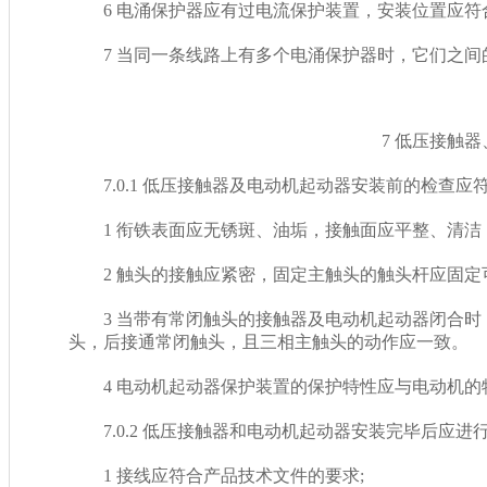
6 电涌保护器应有过电流保护装置，安装位置应符合
7 当同一条线路上有多个电涌保护器时，它们之间
7 低压接触器
7.0.1 低压接触器及电动机起动器安装前的检查应符合
1 衔铁表面应无锈斑、油垢，接触面应平整、清洁
2 触头的接触应紧密，固定主触头的触头杆应固定可
3 当带有常闭触头的接触器及电动机起动器闭合时，应
头，后接通常闭触头，且三相主触头的动作应一致。
4 电动机起动器保护装置的保护特性应与电动机的特性相匹配
7.0.2 低压接触器和电动机起动器安装完毕后应进行下列
1 接线应符合产品技术文件的要求;