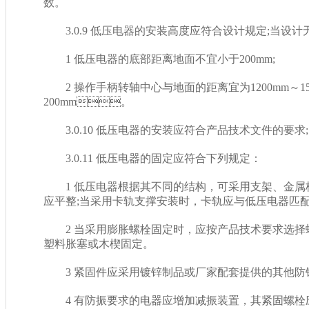
数。
3.0.9 低压电器的安装高度应符合设计规定;当设计无规
1 低压电器的底部距离地面不宜小于200mm;
2 操作手柄转轴中心与地面的距离宜为1200mm～15
200mm。
3.0.10 低压电器的安装应符合产品技术文件的要求;当无明
3.0.11 低压电器的固定应符合下列规定：
1 低压电器根据其不同的结构，可采用支架、金属板
应平整;当采用卡轨支撑安装时，卡轨应与低压电器匹配
2 当采用膨胀螺栓固定时，应按产品技术要求选
塑料胀塞或木楔固定。
3 紧固件应采用镀锌制品或厂家配套提供的其他防锈制品，
4 有防振要求的电器应增加减振装置，其紧固螺栓应