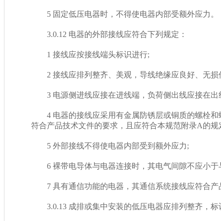
5 固定低压电器时，不得使电器内部受额外应力。
3.0.12 电器的外部接线应符合下列规定：
1 接线应按接线端头标识进行;
2 接线应排列整齐、美观，导线绝缘应良好、无损
3 电源侧进线应接在进线端，负荷侧出线应接在出
4 电器的接线应采用有金属防锈层或铜质的螺栓和螺钉
符合产品技术文件的要求，且应符合本规范附录A的规
5 外部接线不得使电器内部受到额外应力;
6 裸带电导体与电器连接时，其电气间隙不应小
7 具有通信功能的电器，其通信系统接线应符合产品
3.0.13 成排或集中安装的低压电器应排列整齐，标