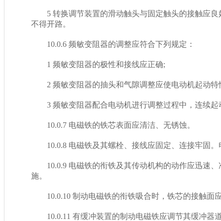
5 转换调节装置的滑动触头与固定触头的接触应良好
不得开路。
10.0.6 频敏变阻器的调整应符合下列规定：
1 频敏变阻器的极性和接线应正确;
2 频敏变阻器的抽头和气隙调整应使电动机起动特性
3 频敏变阻器配合电动机进行调整过程中，连续起动
10.0.7 电磁铁的铁芯表面应清洁、无锈蚀。
10.0.8 电磁铁及其螺栓、接线应固定、连接牢固
10.0.9 电磁铁的衔铁及其传动机构的动作应迅速
施。
10.0.10 制动电磁铁的衔铁吸合时，铁芯的接触面
10.0.11 有缓冲装置的制动电磁铁应调节其缓冲器道孔的