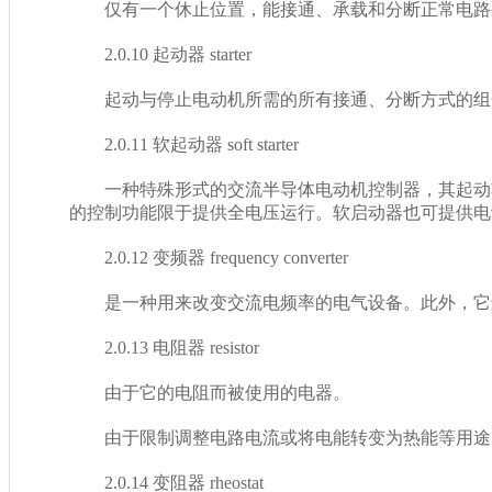
仅有一个休止位置，能接通、承载和分断正常电路
2.0.10 起动器 starter
起动与停止电动机所需的所有接通、分断方式的组合电器
2.0.11 软起动器 soft starter
一种特殊形式的交流半导体电动机控制器，其起动功
的控制功能限于提供全电压运行。软启动器也可提供电
2.0.12 变频器 frequency converter
是一种用来改变交流电频率的电气设备。此外，它还
2.0.13 电阻器 resistor
由于它的电阻而被使用的电器。
由于限制调整电路电流或将电能转变为热能等用途的电
2.0.14 变阻器 rheostat