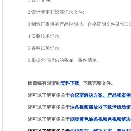
1 设计文件;
2 设计变更和洽商记录文件;
3 制造厂提供的产品说明书、合格证明文件及“CC
4 安装技术记录;
5 各种试验记录;
6 根据合同提供的备品、备件清单。
因篇幅有限请到
资料下载
下载完整文件。
还可以了解更多关于
会议室解决方案、产品和案例
还可以了解更多关于
油条视频播放器下载污版场馆解
还可以了解更多关于
剧场黄色油条视频色视频解决方