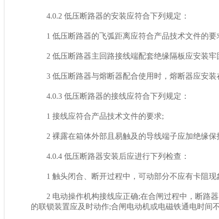
4.0.2 低压断路器的安装应符合下列规定：
1 低压断路器的飞弧距离应符合产品技术文件的要求
2 低压断路器主回路接线端配套绝缘隔板应安装牢固
3 低压断路器与熔断器配合使用时，熔断器应安装在电源
4.0.3 低压断路器的接线应符合下列规定：
1 接线应符合产品技术文件的要求;
2 裸露在箱体外部且易触及的导线端子应加绝缘保护
4.0.4 低压断路器安装后应进行下列检查：
1 触头闭合、断开过程中，可动部分不应有卡阻现象
2 电动操作机构接线应正确;在合闸过程中，断路器
的联锁装置应及时动作;合闸电动机或电磁铁通电时间不