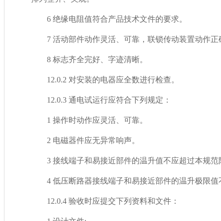
6 绝缘电阻值符合产品技术文件的要求。
7 活动部件动作灵活、可靠，联锁传动装置动作正确
8 标志齐全完好、字迹清晰。
12.0.2 对安装的电器应全数进行检查。
12.0.3 通电试运行应符合下列规定：
1 操作时动作应灵活、可靠。
2 电磁器件应无异常响声。
3 接线端子和易接近部件的温升值不应超过本规范附录B
4 低压断路器接线端子和易接近部件的温升极限值不应
12.0.4 验收时应提交下列资料和文件：