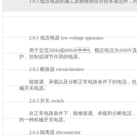
1.0.3 低压电器的施工及验收除应符合本规范外，
2.0.1 低压电器 low-voltage apparatus
用于交流50Hz或60Hz、额定电压为1000V及以下
护、控制或调节作用的电器。
2.0.2 断路器 circuit-breaker
能接通、承载以及分断正常电路条件下的电流，
械开关电器。
2.0.3 开关 switch
在正常电路条件下，能够接通、承载和分断电流
的一种机械开关电器。
2.0.4 隔离器 disconnector