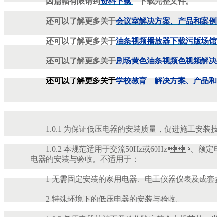
因篇幅有限请到
资料下载
下载完整文件。
还可以了解更多关于
会议室解决方案、产品和案例
还可以了解更多关于
油条视频播放器下载污版场馆解决
还可以了解更多关于
剧场黄色油条视频色视频解决方
还可以了解更多关于
学校教育
解决方案、产品
1.0.1 为保证低压电器的安装质量，促进施工安装技术进步
1.0.2 本规范适用于交流50Hz或60Hz、额定电
电器的安装与验收。不适用于：
1 无需固定安装的家用电器、电工仪器仪表及成套盘
2 特殊环境下的低压电器的安装与验收。