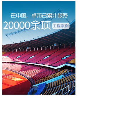
立即咨询
400-003-8066