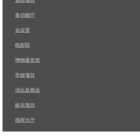
酒店项目
多功能厅
会议室
电影院
博物展览馆
学校项目
演出及商业
娱乐项目
指挥大厅