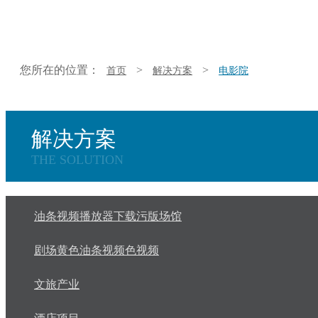
您所在的位置：
>
>
首页
解决方案
电影院
解决方案
THE SOLUTION
油条视频播放器下载污版场馆
剧场黄色油条视频色视频
文旅产业